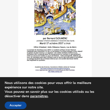
Nous utilisons des cookies pour vous offrir la meilleure
expérience sur notre site.
Vous pouvez en savoir plus sur les cookies utilisés ou les
désactiver dans
paramètres
.
Accepter
Contactez-nous
|
MA © 2014-2023