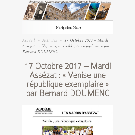
Navigation Menu
Accueil
»
Activités
»
17 Octobre 2017 – Mardi
Assézat : « Venise une république exemplaire » par
Bernard DOUMENC
17 Octobre 2017 – Mardi
Assézat : « Venise une
république exemplaire »
par Bernard DOUMENC